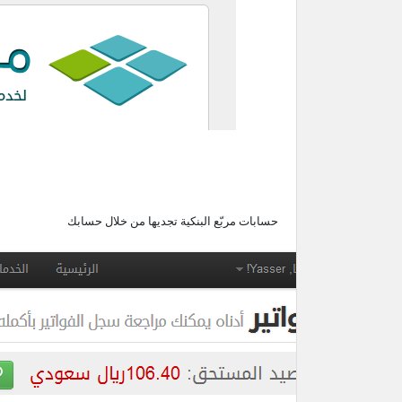
حسابات مربّع البنكية تجديها من خلال حسابك