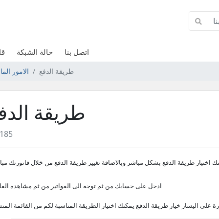
اتصل بنا
حالة الشبكة
قا
طريقة الدفع
الامور الم
طريقة الدف
185
ك اختيار طريقة الدفع بشكل مباشر وبالاضافة تغيير طريقة الدفع من خلال فاتورتك مب
ادخل على حسابك من ثم توجة الى الفواتير من ثم مشاهدة الفا