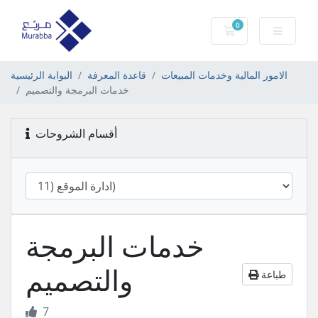
0
عربة التسوق
الامور المالية وخدمات المبيعات
قاعدة المعرفة
البوابة الرئيسية
خدمات البرمجة والتصميم
أقسام الشروحات
خدمات البرمجة
والتصميم
طباعة
7