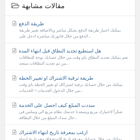
مقالات مشابهة
طريقة الدفع
يمكنك اختيار طريقة الدفع بشكل مباشر وبالاضافة تغيير طريقة
الدفع من خلال فاتورتك مباشرة ادخل على...
هل استطيع تجديد النطاق قبل انتهاء المدة
نعم يمكنك تجديد النطاق باي وقت من خلال حسابك توجة للنطاقات
من ثم تجديد النطاقات ستجد...
طريقة ترقية الاشتراك او تغيير الخطة
يمكنك من خلال حسابك ترقية اشتراكك او تغيير الخطة باي وقت
من خلال الدخول الخدمات > الخدمات...
سددت المبلغ كيف احصل على الخدمة
شكراً لاختيارك مربع ويسعدنا خدمتك نظام مربع الي وسلس في
حال سداد المبلغ من خلال البطاقة...
ارغب بمعرفة تاريخ انتهاء الاشتراك
يمكنك من خلال حسابك معرفة تاريخ الاستحقاق وهو تاريخ انتهاء