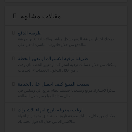
مقالات مشابهة
طريقة الدفع
يمكنك اختيار طريقة الدفع بشكل مباشر وبالاضافة تغيير طريقة
الدفع من خلال فاتورتك مباشرة ادخل على...
طريقة ترقية الاشتراك او تغيير الخطة
يمكنك من خلال حسابك ترقية اشتراكك او تغيير الخطة باي وقت
من خلال الدخول الخدمات > الخدمات...
سددت المبلغ كيف احصل على الخدمة
شكراً لاختيارك مربع ويسعدنا خدمتك نظام مربع الي وسلس في
حال سداد المبلغ من خلال البطاقة...
ارغب بمعرفة تاريخ انتهاء الاشتراك
يمكنك من خلال حسابك معرفة تاريخ الاستحقاق وهو تاريخ انتهاء
الاشتراك من خلال الدخول لحسابك...