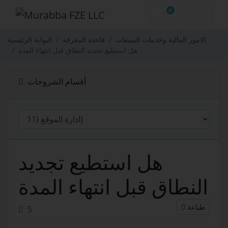
0
عربة التسوق
الامور المالية وخدمات المبيعات
قاعدة المعرفة
البوابة الرئيسية
هل استطيع تجديد النطاق قبل انتهاء المدة
أقسام الشروحات
هل استطيع تجديد
النطاق قبل انتهاء المدة
طباعة
5