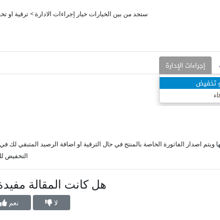
ستجد من بين الخيارات خيار إجراءات الادارة > ترقية او ت
ها ويتم اصدار الفاتورة الخاصة بالمنتج في حال الترقية او اضافة الرصيد المتبقي لك في
التخفيض لل
هل كانت المقالة مفيدة
لا
نعم