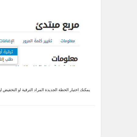
يمكنك اختيار الخطة الجديدة المراد الترقية او التخفيض ل