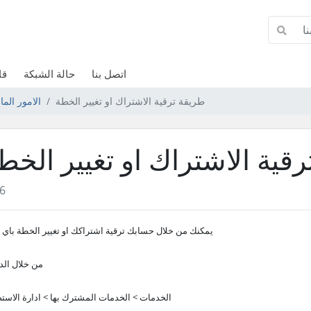
اتصل بنا
حالة الشبكة
قا
طريقة ترقية الاشتراك او تغيير الخطة
الامور الم
قية الاشتراك او تغيير الخط
6
يمكنك من خلال حسابك ترقية اشتراكك او تغيير الخطة باي
من خلال ال
الخدمات > الخدمات المشترك بها > ادارة الاست