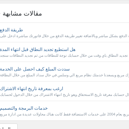
مقالات مشابهة
طريقة الدفع
هل استطيع تجديد النطاق قبل انتهاء المدة
سددت المبلغ كيف احصل على الخدمة
ارغب بمعرفة تاريخ انتهاء الاشتراك
خدمات البرمجة والتصميم