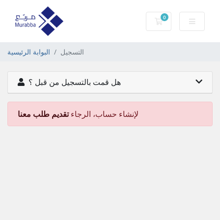
0
عربة التسوق
التسجيل
البوابة الرئيسية
هل قمت بالتسجيل من قبل ؟
لإنشاء حساب، الرجاء
تقديم طلب معنا