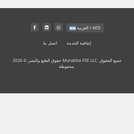
العربية / AED
إتفاقية الخدمة
اتصل بنا
حقوق الطبع والنشر © 2026 Murabba FZE LLC. جميع الحقوق
محفوظة.